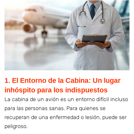
1. El Entorno de la Cabina: Un lugar
inhóspito para los indispuestos
La cabina de un avión es un entorno difícil incluso
para las personas sanas. Para quienes se
recuperan de una enfermedad o lesión, puede ser
peligroso.