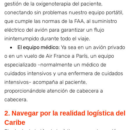
gestión de la oxigenoterapia del paciente,
conectando sin problemas nuestro equipo portátil,
que cumple las normas de la FAA, al suministro
eléctrico del avión para garantizar un flujo
ininterrumpido durante todo el viaje.
El equipo médico:
Ya sea en un avión privado
o en un vuelo de Air France a París, un equipo
especializado -normalmente un médico de
cuidados intensivos y una enfermera de cuidados
intensivos- acompaña al paciente,
proporcionándole atención de cabecera a
cabecera.
2. Navegar por la realidad logística del
Caribe