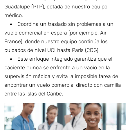
Guadalupe (PTP), dotada de nuestro equipo
médico.
Coordina un traslado sin problemas a un
vuelo comercial en espera (por ejemplo, Air
France), donde nuestro equipo continúa los
cuidados de nivel UCI hasta París (CDG).
Este enfoque integrado garantiza que el
paciente nunca se enfrente a un vacío en la
supervisión médica y evita la imposible tarea de
encontrar un vuelo comercial directo con camilla
entre las islas del Caribe.