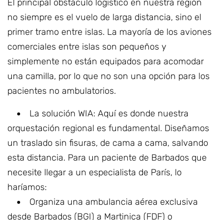
El principal obstáculo logístico en nuestra región
no siempre es el vuelo de larga distancia, sino el
primer tramo entre islas. La mayoría de los aviones
comerciales entre islas son pequeños y
simplemente no están equipados para acomodar
una camilla, por lo que no son una opción para los
pacientes no ambulatorios.
La solución WIA: Aquí es donde nuestra
orquestación regional es fundamental. Diseñamos
un traslado sin fisuras, de cama a cama, salvando
esta distancia. Para un paciente de Barbados que
necesite llegar a un especialista de París, lo
haríamos:
Organiza una ambulancia aérea exclusiva
desde Barbados (BGI) a Martinica (FDF) o