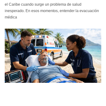
el Caribe cuando surge un problema de salud
inesperado. En esos momentos, entender la evacuación
médica