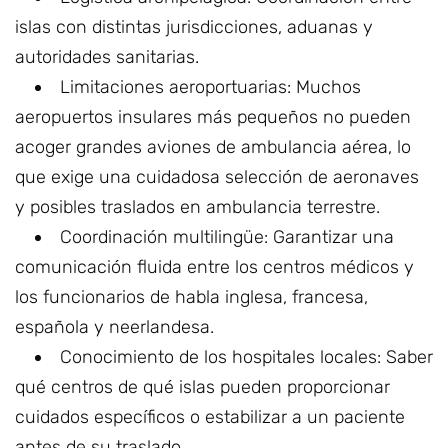
islas con distintas jurisdicciones, aduanas y
autoridades sanitarias.
Limitaciones aeroportuarias: Muchos
aeropuertos insulares más pequeños no pueden
acoger grandes aviones de ambulancia aérea, lo
que exige una cuidadosa selección de aeronaves
y posibles traslados en ambulancia terrestre.
Coordinación multilingüe: Garantizar una
comunicación fluida entre los centros médicos y
los funcionarios de habla inglesa, francesa,
española y neerlandesa.
Conocimiento de los hospitales locales: Saber
qué centros de qué islas pueden proporcionar
cuidados específicos o estabilizar a un paciente
antes de su traslado.