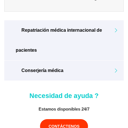
Repatriación médica internacional de
pacientes
Conserjería médica
Necesidad de ayuda ?
Estamos disponibles 24/7
CONTÁCTENOS