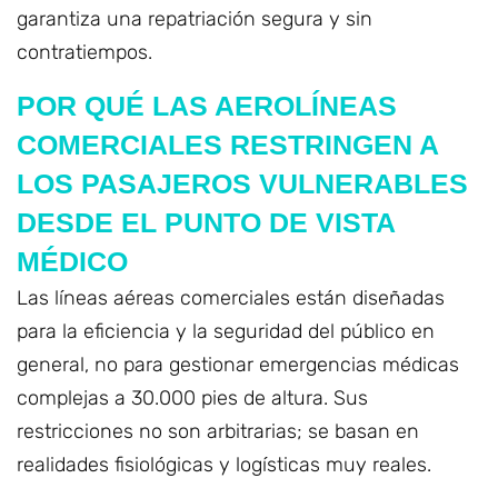
garantiza una repatriación segura y sin
contratiempos.
POR QUÉ LAS AEROLÍNEAS
COMERCIALES RESTRINGEN A
LOS PASAJEROS VULNERABLES
DESDE EL PUNTO DE VISTA
MÉDICO
Las líneas aéreas comerciales están diseñadas
para la eficiencia y la seguridad del público en
general, no para gestionar emergencias médicas
complejas a 30.000 pies de altura. Sus
restricciones no son arbitrarias; se basan en
realidades fisiológicas y logísticas muy reales.