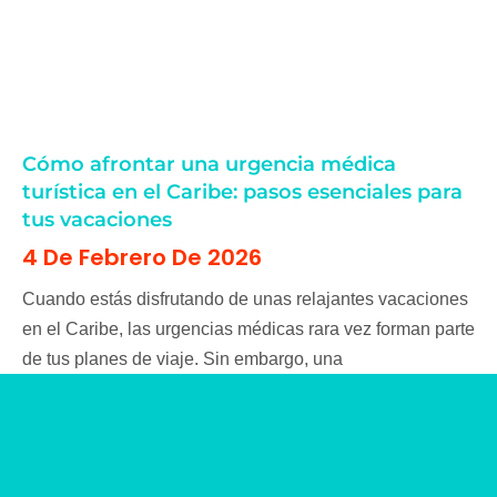
Cómo afrontar una urgencia médica
turística en el Caribe: pasos esenciales para
tus vacaciones
4 De Febrero De 2026
Cuando estás disfrutando de unas relajantes vacaciones
en el Caribe, las urgencias médicas rara vez forman parte
de tus planes de viaje. Sin embargo, una