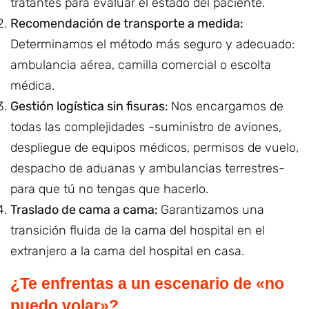
tratantes para evaluar el estado del paciente.
Recomendación de transporte a medida:
Determinamos el método más seguro y adecuado:
ambulancia aérea, camilla comercial o escolta
médica.
Gestión logística sin fisuras:
Nos encargamos de
todas las complejidades -suministro de aviones,
despliegue de equipos médicos, permisos de vuelo,
despacho de aduanas y ambulancias terrestres-
para que tú no tengas que hacerlo.
Traslado de cama a cama:
Garantizamos una
transición fluida de la cama del hospital en el
extranjero a la cama del hospital en casa.
¿Te enfrentas a un escenario de «no
puedo volar»?