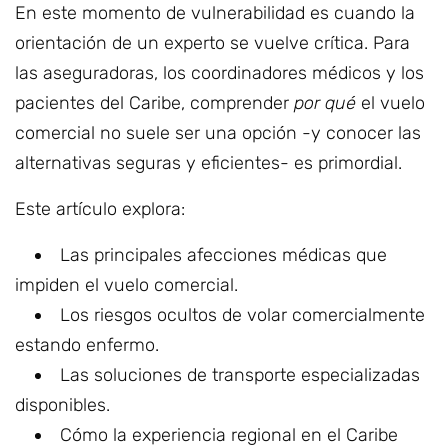
En este momento de vulnerabilidad es cuando la
orientación de un experto se vuelve crítica. Para
las aseguradoras, los coordinadores médicos y los
pacientes del Caribe, comprender
por qué
el vuelo
comercial no suele ser una opción -y conocer las
alternativas seguras y eficientes- es primordial.
Este artículo explora:
Las principales afecciones médicas que
impiden el vuelo comercial.
Los riesgos ocultos de volar comercialmente
estando enfermo.
Las soluciones de transporte especializadas
disponibles.
Cómo la experiencia regional en el Caribe