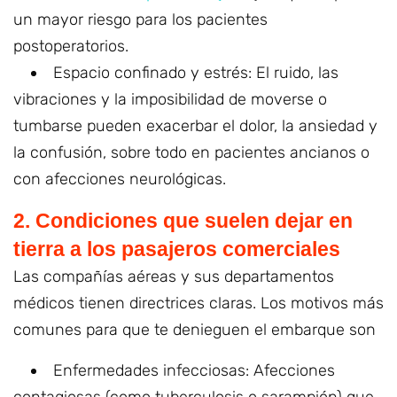
un mayor riesgo para los pacientes
postoperatorios.
Espacio confinado y estrés: El ruido, las
vibraciones y la imposibilidad de moverse o
tumbarse pueden exacerbar el dolor, la ansiedad y
la confusión, sobre todo en pacientes ancianos o
con afecciones neurológicas.
2. Condiciones que suelen dejar en
tierra a los pasajeros comerciales
Las compañías aéreas y sus departamentos
médicos tienen directrices claras. Los motivos más
comunes para que te denieguen el embarque son
Enfermedades infecciosas: Afecciones