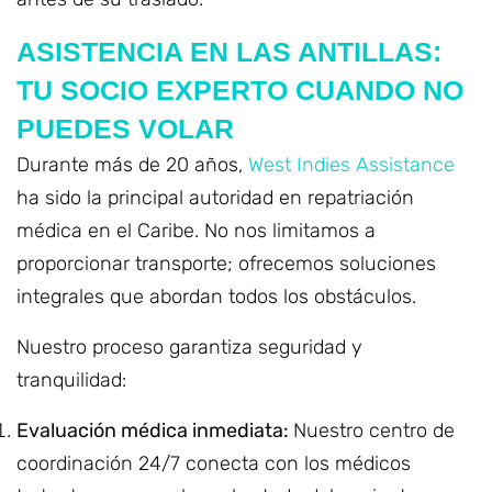
ASISTENCIA EN LAS ANTILLAS:
TU SOCIO EXPERTO CUANDO NO
PUEDES VOLAR
Durante más de 20 años,
West Indies Assistance
ha sido la principal autoridad en repatriación
médica en el Caribe. No nos limitamos a
proporcionar transporte; ofrecemos soluciones
integrales que abordan todos los obstáculos.
Nuestro proceso garantiza seguridad y
tranquilidad:
Evaluación médica inmediata:
Nuestro centro de
coordinación 24/7 conecta con los médicos