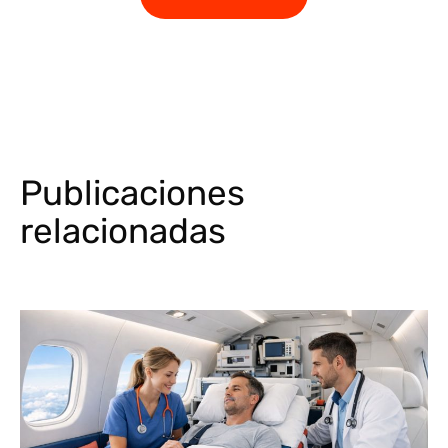
Publicaciones
relacionadas