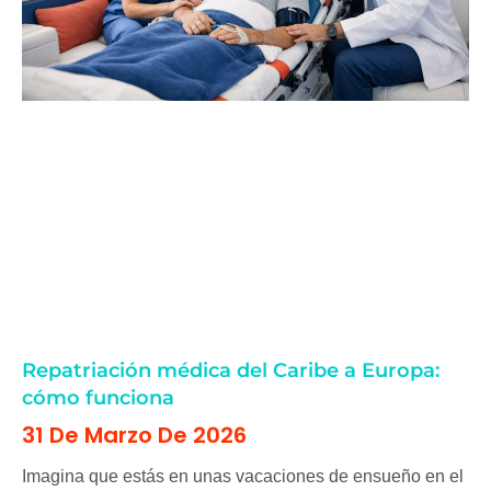
Repatriación médica del Caribe a Europa:
cómo funciona
31 De Marzo De 2026
Imagina que estás en unas vacaciones de ensueño en el