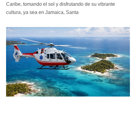
Caribe, tomando el sol y disfrutando de su vibrante
cultura, ya sea en Jamaica, Santa