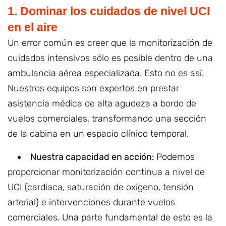
1. Dominar los cuidados de nivel UCI
en el aire
Un error común es creer que la monitorización de
cuidados intensivos sólo es posible dentro de una
ambulancia aérea especializada. Esto no es así.
Nuestros equipos son expertos en prestar
asistencia médica de alta agudeza a bordo de
vuelos comerciales, transformando una sección
de la cabina en un espacio clínico temporal.
Nuestra capacidad en acción:
Podemos
proporcionar monitorización continua a nivel de
UCI (cardiaca, saturación de oxígeno, tensión
arterial) e intervenciones durante vuelos
comerciales. Una parte fundamental de esto es la