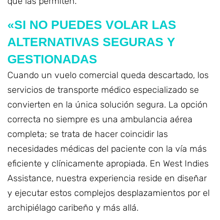
que las permiten.
«SI NO PUEDES VOLAR LAS
ALTERNATIVAS SEGURAS Y
GESTIONADAS
Cuando un vuelo comercial queda descartado, los
servicios de transporte médico especializado se
convierten en la única solución segura. La opción
correcta no siempre es una ambulancia aérea
completa; se trata de hacer coincidir las
necesidades médicas del paciente con la vía más
eficiente y clínicamente apropiada. En West Indies
Assistance, nuestra experiencia reside en diseñar
y ejecutar estos complejos desplazamientos por el
archipiélago caribeño y más allá.