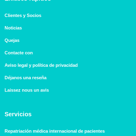
Clientes y Socios
Noticias
Quejas
Contacte con
Aviso legal y política de privacidad
Déjanos una reseña
Laissez nous un avis
Servicios
Repatriación médica internacional de pacientes