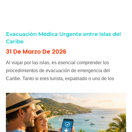
Evacuación Médica Urgente entre Islas del
Caribe
31 De Marzo De 2026
Al viajar por las islas, es esencial comprender los
procedimientos de evacuación de emergencia del
Caribe. Tanto si eres turista, expatriado o uno de los