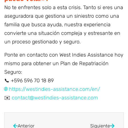
No te enfrentes solo a esta crisis. Tanto si eres una
aseguradora que gestiona un siniestro como una
familia que busca ayuda, nuestra experiencia
convierte una situación compleja y estresante en
un proceso gestionado y seguro.
Ponte en contacto con West Indies Assistance hoy
mismo para obtener un Plan de Repatriación
Seguro:
📞 +596 596 70 18 89
🌐 https://westindies-assistance.com/en/
✉️
contact@westindies-assistance.com
Anterior
Siguiente