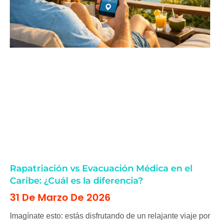
Rapatriación vs Evacuación Médica en el
Caribe: ¿Cuál es la diferencia?
31 De Marzo De 2026
Imagínate esto: estás disfrutando de un relajante viaje por