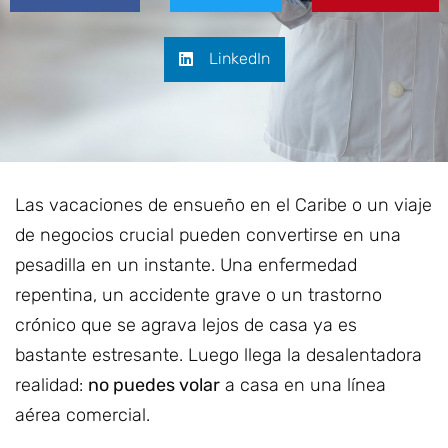
LinkedIn
Las vacaciones de ensueño en el Caribe o un viaje
de negocios crucial pueden convertirse en una
pesadilla en un instante. Una enfermedad
repentina, un accidente grave o un trastorno
crónico que se agrava lejos de casa ya es
bastante estresante. Luego llega la desalentadora
realidad:
no puedes volar
a casa en una línea
aérea comercial.