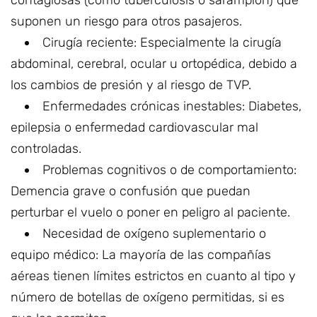
contagiosas (como tuberculosis o sarampión) que
suponen un riesgo para otros pasajeros.
Cirugía reciente: Especialmente la cirugía
abdominal, cerebral, ocular u ortopédica, debido a
los cambios de presión y al riesgo de TVP.
Enfermedades crónicas inestables: Diabetes,
epilepsia o enfermedad cardiovascular mal
controladas.
Problemas cognitivos o de comportamiento:
Demencia grave o confusión que puedan
perturbar el vuelo o poner en peligro al paciente.
Necesidad de oxígeno suplementario o
equipo médico: La mayoría de las compañías
aéreas tienen límites estrictos en cuanto al tipo y
número de botellas de oxígeno permitidas, si es