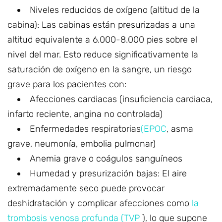
Niveles reducidos de oxígeno (altitud de la
cabina): Las cabinas están presurizadas a una
altitud equivalente a 6.000-8.000 pies sobre el
nivel del mar. Esto reduce significativamente la
saturación de oxígeno en la sangre, un riesgo
grave para los pacientes con:
Afecciones cardiacas (insuficiencia cardiaca,
infarto reciente, angina no controlada)
Enfermedades respiratorias
(EPOC
, asma
grave, neumonía, embolia pulmonar)
Anemia grave o coágulos sanguíneos
Humedad y presurización bajas: El aire
extremadamente seco puede provocar
deshidratación y complicar afecciones como
la
trombosis venosa profunda (TVP
), lo que supone