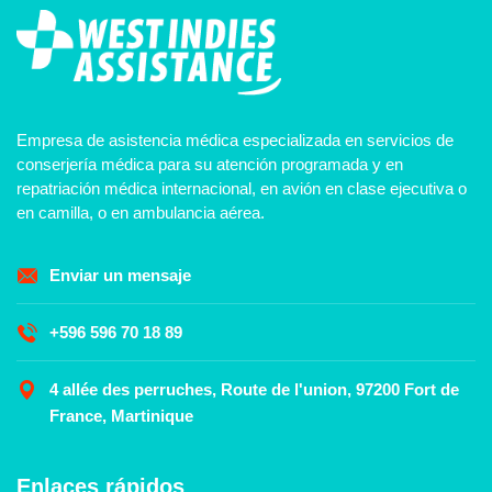
Empresa de asistencia médica especializada en servicios de
conserjería médica para su atención programada y en
repatriación médica internacional, en avión en clase ejecutiva o
en camilla, o en ambulancia aérea.
Enviar un mensaje
+596 596 70 18 89
4 allée des perruches, Route de l'union, 97200 Fort de
France, Martinique
Enlaces rápidos